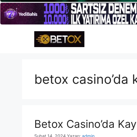
İçeriğe
atla
betox casino’da k
Betox Casino’da Kayıt
Şubat 14, 2024
Yazarı:
admin