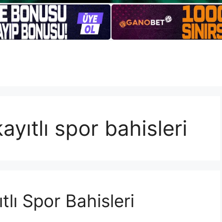
ayıtlı spor bahisleri
lı Spor Bahisleri