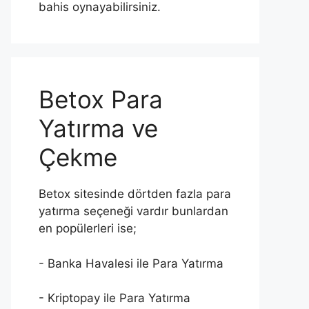
bahis oynayabilirsiniz.
Betox Para
Yatırma ve
Çekme
Betox sitesinde dörtden fazla para
yatırma seçeneği vardır bunlardan
en popülerleri ise;
- Banka Havalesi ile Para Yatırma
- Kriptopay ile Para Yatırma