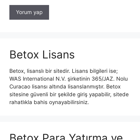
Betox Lisans
Betox, lisanslı bir sitedir. Lisans bilgileri ise;
WAS International N.V. şirketinin 365/JAZ. Nolu
Curacao lisansı altında lisanslanmıştır. Betox
sitesine güvenli bir şekilde giriş yapabilir, sitede
rahatlıkla bahis oynayabilirsiniz.
Betox Para Yatırma ve