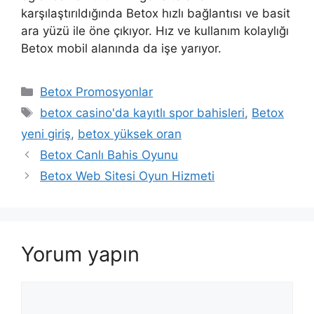
karşılaştırıldığında Betox hızlı bağlantısı ve basit
ara yüzü ile öne çıkıyor. Hız ve kullanım kolaylığı
Betox mobil alanında da işe yarıyor.
Kategoriler
Betox Promosyonlar
Etiketler
betox casino'da kayıtlı spor bahisleri
,
Betox
yeni giriş
,
betox yüksek oran
Betox Canlı Bahis Oyunu
Betox Web Sitesi Oyun Hizmeti
Yorum yapın
Yorum