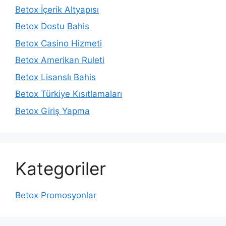
Betox İçerik Altyapısı
Betox Dostu Bahis
Betox Casino Hizmeti
Betox Amerikan Ruleti
Betox Lisanslı Bahis
Betox Türkiye Kısıtlamaları
Betox Giriş Yapma
Kategoriler
Betox Promosyonlar