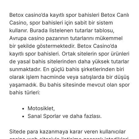
Betox casino’da kayıtlı spor bahisleri Betox Canlı
Casino, spor bahisleri için sabit bir sistem
kullanır. Burada listelenen tutarlar tablosu,
Avrupa casino pazarının tutarlarını mükemmel
bir şekilde göstermektedir. Betox Casino’da
kayıtlı spor bahisleri. Ortak sitelerin spor ürünleri
de yasal bahis sitelerinden daha yüksek tutarlar
sunmaktadır. En güçlü bahis şirketlerinden biri
olarak işlem hacminde veya satışlarda bir düşüş
yaşamadık. Bu bahis sitesinde mevcut olan spor
bahis türleri:
Motosiklet,
Sanal Sporlar ve daha fazlası.
Sitede para kazanmaya karar veren kullanıcılar