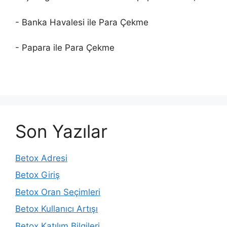
- Banka Havalesi ile Para Çekme
- Papara ile Para Çekme
Son Yazılar
Betox Adresi
Betox Giriş
Betox Oran Seçimleri
Betox Kullanıcı Artışı
Betox Katılım Bilgileri