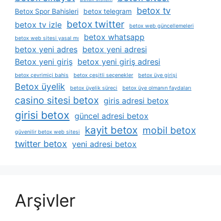
betox tv
Betox Spor Bahisleri
betox telegram
betox twitter
betox tv izle
betox web güncellemeleri
betox whatsapp
betox web sitesi yasal mı
betox yeni adres
betox yeni adresi
Betox yeni giriş
betox yeni giriş adresi
betox çevrimiçi bahis
betox çeşitli seçenekler
betox üye girişi
Betox üyelik
betox üyelik süreci
betox üye olmanın faydaları
casino sitesi betox
giris adresi betox
girisi betox
güncel adresi betox
kayit betox
mobil betox
güvenilir betox web sitesi
twitter betox
yeni adresi betox
Arşivler