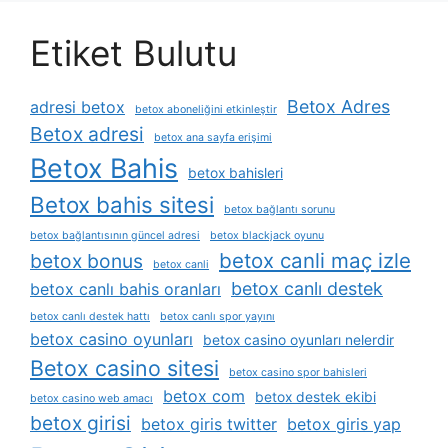
Etiket Bulutu
Betox Adres
adresi betox
betox aboneliğini etkinleştir
Betox adresi
betox ana sayfa erişimi
Betox Bahis
betox bahisleri
Betox bahis sitesi
betox bağlantı sorunu
betox bağlantısının güncel adresi
betox blackjack oyunu
betox canli maç izle
betox bonus
betox canli
betox canlı destek
betox canlı bahis oranları
betox canlı destek hattı
betox canlı spor yayını
betox casino oyunları
betox casino oyunları nelerdir
Betox casino sitesi
betox casino spor bahisleri
betox com
betox destek ekibi
betox casino web amacı
betox girisi
betox giris twitter
betox giris yap