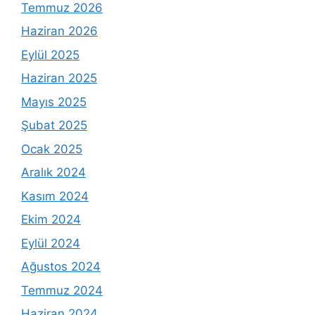
Temmuz 2026
Haziran 2026
Eylül 2025
Haziran 2025
Mayıs 2025
Şubat 2025
Ocak 2025
Aralık 2024
Kasım 2024
Ekim 2024
Eylül 2024
Ağustos 2024
Temmuz 2024
Haziran 2024