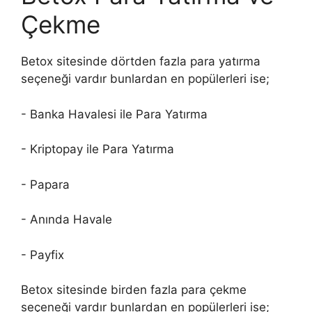
Çekme
Betox sitesinde dörtden fazla para yatırma
seçeneği vardır bunlardan en popülerleri ise;
- Banka Havalesi ile Para Yatırma
- Kriptopay ile Para Yatırma
- Papara
- Anında Havale
- Payfix
Betox sitesinde birden fazla para çekme
seçeneği vardır bunlardan en popülerleri ise;