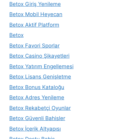
Betox Giriş Yenileme
Betox Mobil Heyecan
Betox Aktif Platform
Betox
Betox Favori Sporlar
Betox Casino Şikayetleri
Betox Yatırım Engellemesi
Betox Lisans Genişletme
Betox Bonus Kataloğu
Betox Adres Yenileme
Betox Rekabetçi Oyunlar
Betox Güvenli Bahisler
Betox İçerik Altyapısı