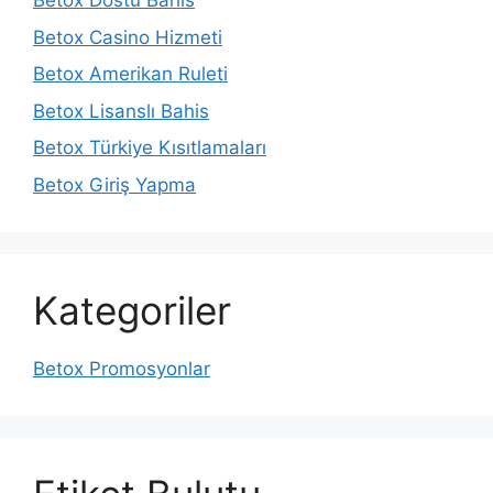
Betox Dostu Bahis
Betox Casino Hizmeti
Betox Amerikan Ruleti
Betox Lisanslı Bahis
Betox Türkiye Kısıtlamaları
Betox Giriş Yapma
Kategoriler
Betox Promosyonlar