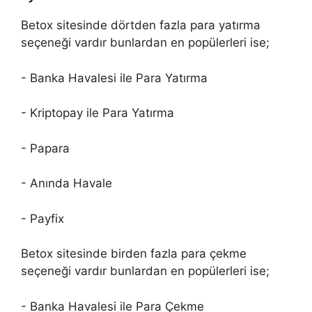
Betox sitesinde dörtden fazla para yatırma
seçeneği vardır bunlardan en popülerleri ise;
- Banka Havalesi ile Para Yatırma
- Kriptopay ile Para Yatırma
- Papara
- Anında Havale
- Payfix
Betox sitesinde birden fazla para çekme
seçeneği vardır bunlardan en popülerleri ise;
- Banka Havalesi ile Para Çekme