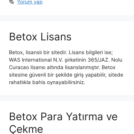
Yorum yap
Betox Lisans
Betox, lisanslı bir sitedir. Lisans bilgileri ise;
WAS International N.V. şirketinin 365/JAZ. Nolu
Curacao lisansı altında lisanslanmıştır. Betox
sitesine güvenli bir şekilde giriş yapabilir, sitede
rahatlıkla bahis oynayabilirsiniz.
Betox Para Yatırma ve
Çekme