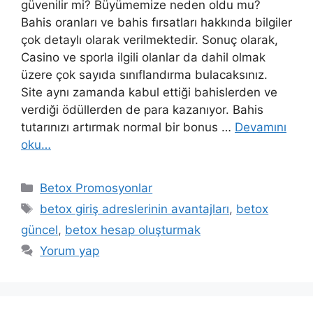
güvenilir mi? Büyümemize neden oldu mu?
Bahis oranları ve bahis fırsatları hakkında bilgiler
çok detaylı olarak verilmektedir. Sonuç olarak,
Casino ve sporla ilgili olanlar da dahil olmak
üzere çok sayıda sınıflandırma bulacaksınız.
Site aynı zamanda kabul ettiği bahislerden ve
verdiği ödüllerden de para kazanıyor. Bahis
tutarınızı artırmak normal bir bonus …
Devamını
oku…
Kategoriler
Betox Promosyonlar
Etiketler
betox giriş adreslerinin avantajları
,
betox
güncel
,
betox hesap oluşturmak
Yorum yap