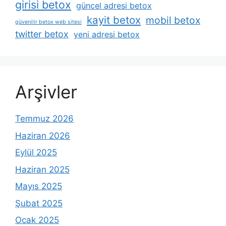
girisi betox
güncel adresi betox
kayit betox
mobil betox
güvenilir betox web sitesi
twitter betox
yeni adresi betox
Arşivler
Temmuz 2026
Haziran 2026
Eylül 2025
Haziran 2025
Mayıs 2025
Şubat 2025
Ocak 2025