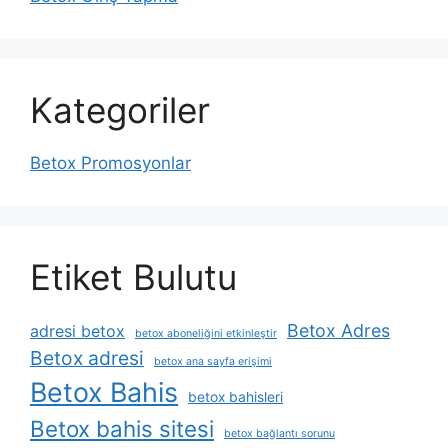
Kategoriler
Betox Promosyonlar
Etiket Bulutu
Betox Adres
adresi betox
betox aboneliğini etkinleştir
Betox adresi
betox ana sayfa erişimi
Betox Bahis
betox bahisleri
Betox bahis sitesi
betox bağlantı sorunu