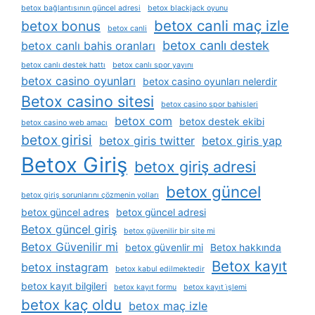
betox bağlantısının güncel adresi
betox blackjack oyunu
betox canli maç izle
betox bonus
betox canli
betox canlı destek
betox canlı bahis oranları
betox canlı destek hattı
betox canlı spor yayını
betox casino oyunları
betox casino oyunları nelerdir
Betox casino sitesi
betox casino spor bahisleri
betox com
betox destek ekibi
betox casino web amacı
betox girisi
betox giris twitter
betox giris yap
Betox Giriş
betox giriş adresi
betox güncel
betox giriş sorunlarını çözmenin yolları
betox güncel adres
betox güncel adresi
Betox güncel giriş
betox güvenilir bir site mi
Betox Güvenilir mi
betox güvenlir mi
Betox hakkında
Betox kayıt
betox instagram
betox kabul edilmektedir
betox kayıt bilgileri
betox kayıt formu
betox kayıt i̇şlemi
betox kaç oldu
betox maç izle