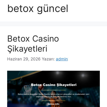
betox güncel
Betox Casino
Şikayetleri
Haziran 29, 2026
Yazarı:
admin