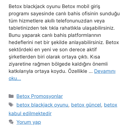
Betox blackjack oyunu Betox mobil giriş
programı sayesinde canlı bahis ofisinin sunduğu
tüm hizmetlere akıllı telefonunuzdan veya
tabletinizden tek tıkla rahatlıkla ulaşabilirsiniz.
Bunu yaparak canlı bahis platformlarının
hedeflerini net bir şekilde anlayabilirsiniz. Betox
sektördeki en yeni ve son derece aktif
şirketlerden biri olarak ortaya çıktı. Kısa
ziyaretine rağmen bölgede kaldığını önemli
katkılarıyla ortaya koydu. Özellikle …
Devamını
oku…
Kategoriler
Betox Promosyonlar
Etiketler
betox blackjack oyunu
,
betox güncel
,
betox
kabul edilmektedir
Yorum yap