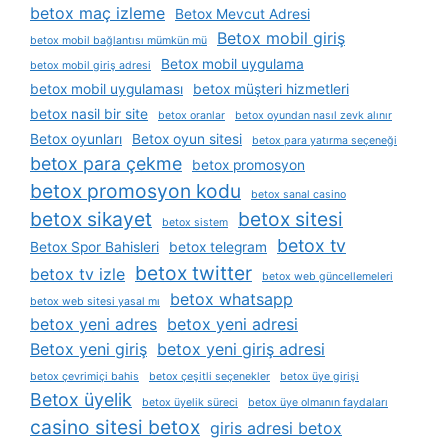
betox maç izleme
Betox Mevcut Adresi
Betox mobil giriş
betox mobil bağlantısı mümkün mü
Betox mobil uygulama
betox mobil giriş adresi
betox mobil uygulaması
betox müşteri hizmetleri
betox nasil bir site
betox oranlar
betox oyundan nasıl zevk alınır
Betox oyunları
Betox oyun sitesi
betox para yatırma seçeneği
betox para çekme
betox promosyon
betox promosyon kodu
betox sanal casino
betox sikayet
betox sitesi
betox sistem
betox tv
Betox Spor Bahisleri
betox telegram
betox twitter
betox tv izle
betox web güncellemeleri
betox whatsapp
betox web sitesi yasal mı
betox yeni adres
betox yeni adresi
Betox yeni giriş
betox yeni giriş adresi
betox çevrimiçi bahis
betox çeşitli seçenekler
betox üye girişi
Betox üyelik
betox üyelik süreci
betox üye olmanın faydaları
casino sitesi betox
giris adresi betox