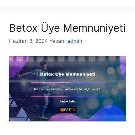
Betox Üye Memnuniyeti
Haziran 8, 2024
Yazarı:
admin