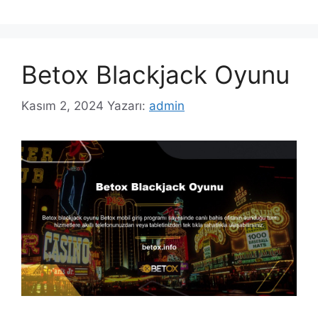
Betox Blackjack Oyunu
Kasım 2, 2024
Yazarı:
admin