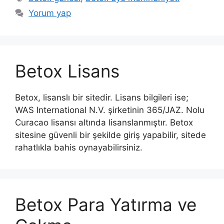
Yorum yap
Betox Lisans
Betox, lisanslı bir sitedir. Lisans bilgileri ise;
WAS International N.V. şirketinin 365/JAZ. Nolu
Curacao lisansı altında lisanslanmıştır. Betox
sitesine güvenli bir şekilde giriş yapabilir, sitede
rahatlıkla bahis oynayabilirsiniz.
Betox Para Yatırma ve