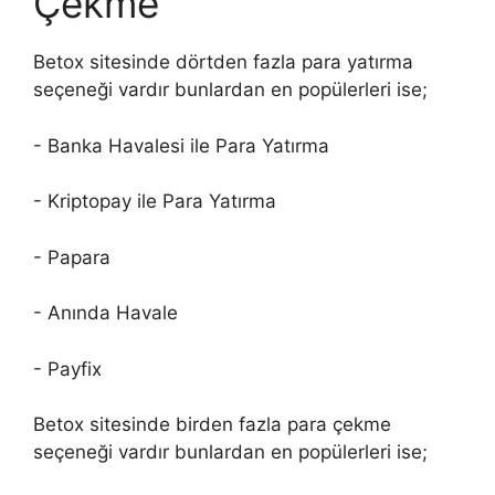
Çekme
Betox sitesinde dörtden fazla para yatırma
seçeneği vardır bunlardan en popülerleri ise;
- Banka Havalesi ile Para Yatırma
- Kriptopay ile Para Yatırma
- Papara
- Anında Havale
- Payfix
Betox sitesinde birden fazla para çekme
seçeneği vardır bunlardan en popülerleri ise;