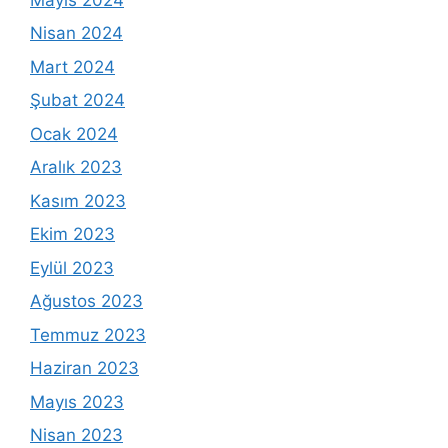
Nisan 2024
Mart 2024
Şubat 2024
Ocak 2024
Aralık 2023
Kasım 2023
Ekim 2023
Eylül 2023
Ağustos 2023
Temmuz 2023
Haziran 2023
Mayıs 2023
Nisan 2023