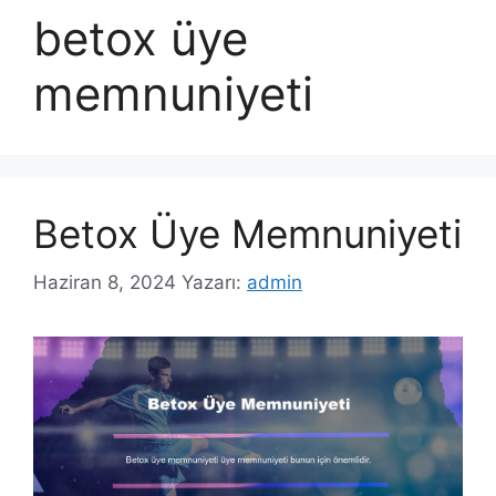
betox üye
memnuniyeti
Betox Üye Memnuniyeti
Haziran 8, 2024
Yazarı:
admin