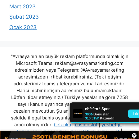
Mart 2023
Şubat 2023
Ocak 2023
"Avrasya'nın en büyük reklam platformunda olmak için
Microsoft Teams:
reklam@avrasyamarketing.com
adresimizden veya Telegram: @Avrasyamarketing
adresimizden irtibat kurabilirsiniz. (Tek iletişim
adreslerimiz teams / telegram ve mail adresimizdir.
Harici hiçbir iletişim adresimiz bulunmamaktadır.
Lütfen itibar etmeyiniz.) Türkiye yasalarına göre 7258
sayılı kanun uyarınca yasa dışı bahis oynamanın
cezaları mevcuttur. Şu an bulunduğunuz site hiç bir
şekilde illegal bahis oyunları oynatmıyor ve oynamaya
aracı olmuyordur.
betanka
|
casinoslot
|
yesbetgit
|
kazansana
|
newcratos
|
musclebet
|
vizyonbet
|
×
betlogi
"