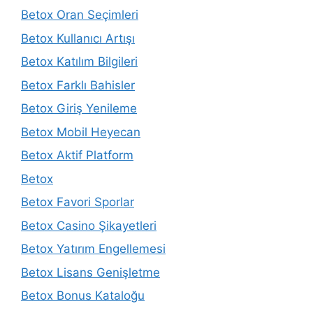
Betox Oran Seçimleri
Betox Kullanıcı Artışı
Betox Katılım Bilgileri
Betox Farklı Bahisler
Betox Giriş Yenileme
Betox Mobil Heyecan
Betox Aktif Platform
Betox
Betox Favori Sporlar
Betox Casino Şikayetleri
Betox Yatırım Engellemesi
Betox Lisans Genişletme
Betox Bonus Kataloğu