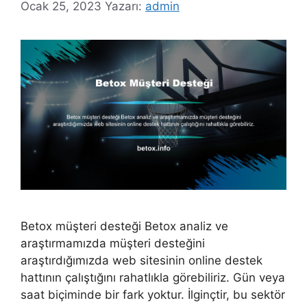
Ocak 25, 2023
Yazarı:
admin
Betox müşteri desteği Betox analiz ve
araştırmamızda müşteri desteğini
araştırdığımızda web sitesinin online destek
hattının çalıştığını rahatlıkla görebiliriz. Gün veya
saat biçiminde bir fark yoktur. İlginçtir, bu sektör