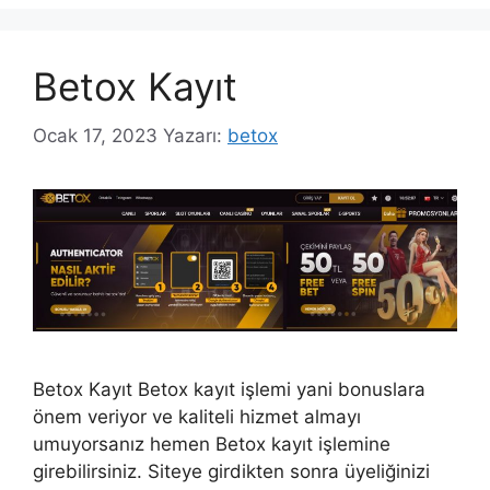
Betox Kayıt
Ocak 17, 2023
Yazarı:
betox
Betox Kayıt Betox kayıt işlemi yani bonuslara
önem veriyor ve kaliteli hizmet almayı
umuyorsanız hemen Betox kayıt işlemine
girebilirsiniz. Siteye girdikten sonra üyeliğinizi