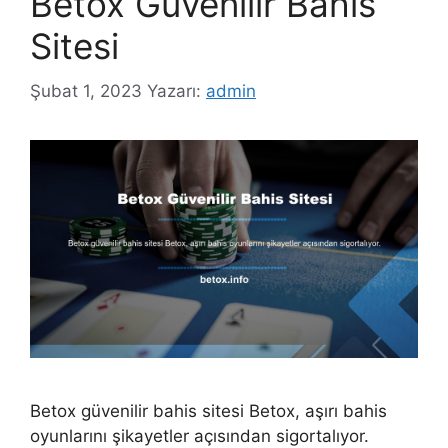
Betox Güvenilir Bahis
Sitesi
Şubat 1, 2023
Yazarı:
admin
Betox güvenilir bahis sitesi Betox, aşırı bahis
oyunlarını şikayetler açısından sigortalıyor.