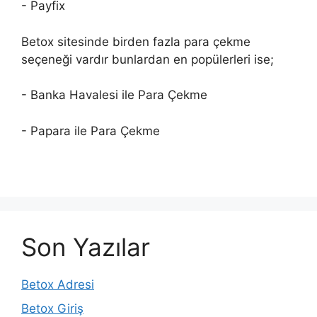
- Payfix
Betox sitesinde birden fazla para çekme
seçeneği vardır bunlardan en popülerleri ise;
- Banka Havalesi ile Para Çekme
- Papara ile Para Çekme
Son Yazılar
Betox Adresi
Betox Giriş