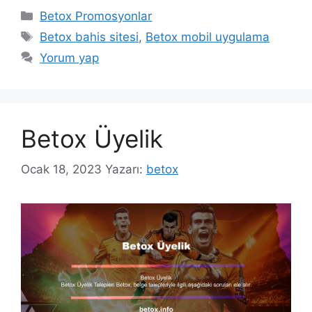
Kategoriler
Betox Promosyonlar
Etiketler
Betox bahis sitesi
,
Betox mobil uygulama
Yorum yap
Betox Üyelik
Ocak 18, 2023
Yazarı:
betox