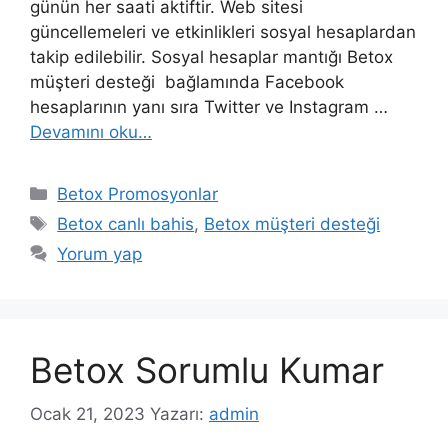
günün her saati aktiftir. Web sitesi
güncellemeleri ve etkinlikleri sosyal hesaplardan
takip edilebilir. Sosyal hesaplar mantığı Betox
müşteri desteği bağlamında Facebook
hesaplarının yanı sıra Twitter ve Instagram …
Devamını oku…
Kategoriler
Betox Promosyonlar
Etiketler
Betox canlı bahis
,
Betox müşteri desteği
Yorum yap
Betox Sorumlu Kumar
Ocak 21, 2023
Yazarı:
admin