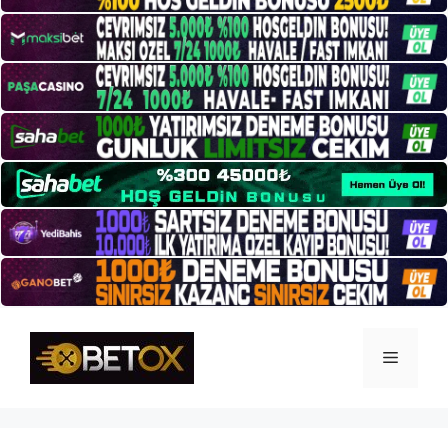
İçeriğe
atla
Menü