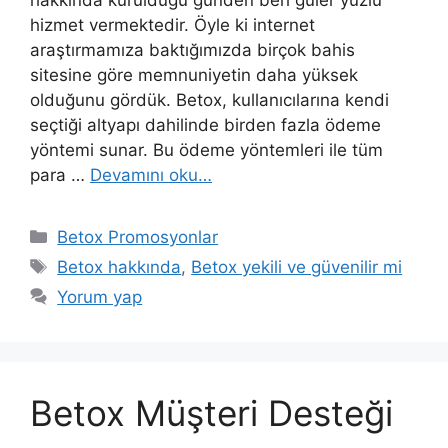
hizmet vermektedir. Öyle ki internet
araştırmamıza baktığımızda birçok bahis
sitesine göre memnuniyetin daha yüksek
olduğunu gördük. Betox, kullanıcılarına kendi
seçtiği altyapı dahilinde birden fazla ödeme
yöntemi sunar. Bu ödeme yöntemleri ile tüm
para …
Devamını oku…
Kategoriler
Betox Promosyonlar
Etiketler
Betox hakkında
,
Betox yekili ve güvenilir mi
Yorum yap
Betox Müşteri Desteği