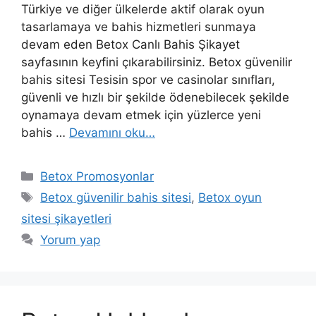
Türkiye ve diğer ülkelerde aktif olarak oyun
tasarlamaya ve bahis hizmetleri sunmaya
devam eden Betox Canlı Bahis Şikayet
sayfasının keyfini çıkarabilirsiniz. Betox güvenilir
bahis sitesi Tesisin spor ve casinolar sınıfları,
güvenli ve hızlı bir şekilde ödenebilecek şekilde
oynamaya devam etmek için yüzlerce yeni
bahis …
Devamını oku…
Kategoriler
Betox Promosyonlar
Etiketler
Betox güvenilir bahis sitesi
,
Betox oyun
sitesi şikayetleri
Yorum yap