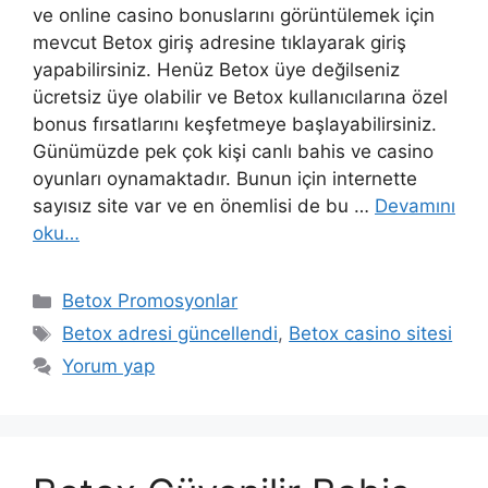
ve online casino bonuslarını görüntülemek için
mevcut Betox giriş adresine tıklayarak giriş
yapabilirsiniz. Henüz Betox üye değilseniz
ücretsiz üye olabilir ve Betox kullanıcılarına özel
bonus fırsatlarını keşfetmeye başlayabilirsiniz.
Günümüzde pek çok kişi canlı bahis ve casino
oyunları oynamaktadır. Bunun için internette
sayısız site var ve en önemlisi de bu …
Devamını
oku…
Kategoriler
Betox Promosyonlar
Etiketler
Betox adresi güncellendi
,
Betox casino sitesi
Yorum yap