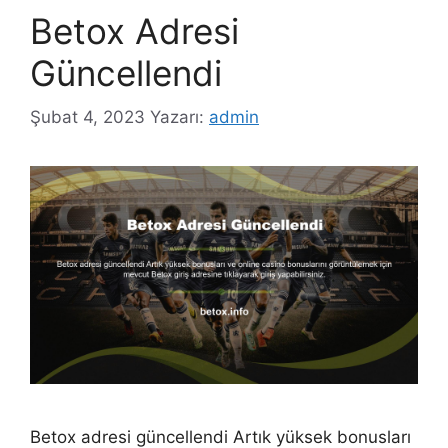
Betox Adresi
Güncellendi
Şubat 4, 2023
Yazarı:
admin
Betox adresi güncellendi Artık yüksek bonusları