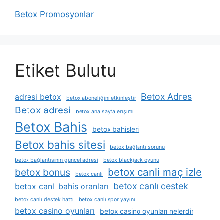
Betox Promosyonlar
Etiket Bulutu
Betox Adres
adresi betox
betox aboneliğini etkinleştir
Betox adresi
betox ana sayfa erişimi
Betox Bahis
betox bahisleri
Betox bahis sitesi
betox bağlantı sorunu
betox bağlantısının güncel adresi
betox blackjack oyunu
betox canli maç izle
betox bonus
betox canli
betox canlı destek
betox canlı bahis oranları
betox canlı destek hattı
betox canlı spor yayını
betox casino oyunları
betox casino oyunları nelerdir