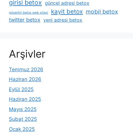
girisi betox
güncel adresi betox
kayit betox
mobil betox
güvenilir betox web sitesi
twitter betox
yeni adresi betox
Arşivler
Temmuz 2026
Haziran 2026
Eylül 2025
Haziran 2025
Mayıs 2025
Şubat 2025
Ocak 2025