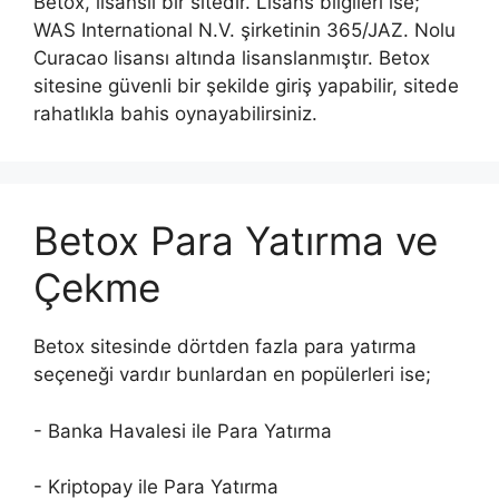
Betox, lisanslı bir sitedir. Lisans bilgileri ise;
WAS International N.V. şirketinin 365/JAZ. Nolu
Curacao lisansı altında lisanslanmıştır. Betox
sitesine güvenli bir şekilde giriş yapabilir, sitede
rahatlıkla bahis oynayabilirsiniz.
Betox Para Yatırma ve
Çekme
Betox sitesinde dörtden fazla para yatırma
seçeneği vardır bunlardan en popülerleri ise;
- Banka Havalesi ile Para Yatırma
- Kriptopay ile Para Yatırma