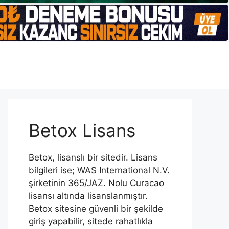
Betox Lisans
Betox, lisanslı bir sitedir. Lisans
bilgileri ise; WAS International N.V.
şirketinin 365/JAZ. Nolu Curacao
lisansı altında lisanslanmıştır.
Betox sitesine güvenli bir şekilde
giriş yapabilir, sitede rahatlıkla