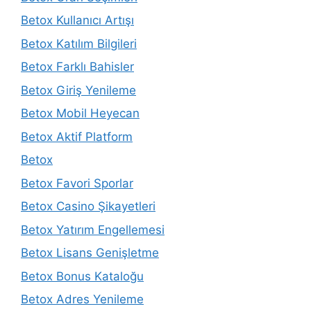
Betox Kullanıcı Artışı
Betox Katılım Bilgileri
Betox Farklı Bahisler
Betox Giriş Yenileme
Betox Mobil Heyecan
Betox Aktif Platform
Betox
Betox Favori Sporlar
Betox Casino Şikayetleri
Betox Yatırım Engellemesi
Betox Lisans Genişletme
Betox Bonus Kataloğu
Betox Adres Yenileme