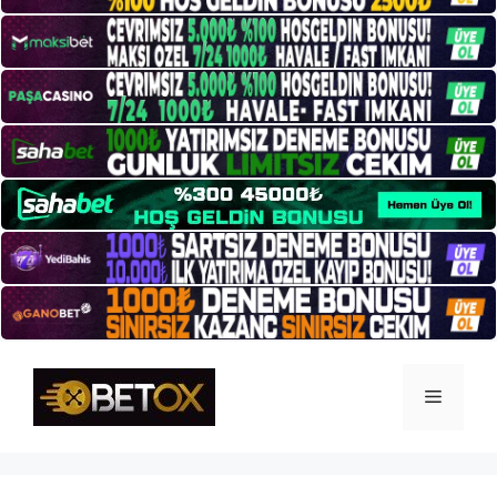
İçeriğe
atla
Menü