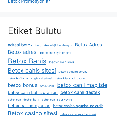
Betox Promosyonlar
Etiket Bulutu
Betox Adres
adresi betox
betox aboneliğini etkinleştir
Betox adresi
betox ana sayfa erişimi
Betox Bahis
betox bahisleri
Betox bahis sitesi
betox bağlantı sorunu
betox bağlantısının güncel adresi
betox blackjack oyunu
betox canli maç izle
betox bonus
betox canli
betox canlı destek
betox canlı bahis oranları
betox canlı destek hattı
betox canlı spor yayını
betox casino oyunları
betox casino oyunları nelerdir
Betox casino sitesi
betox casino spor bahisleri