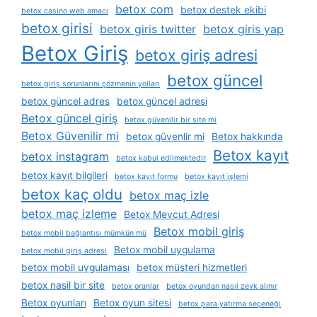
betox com
betox destek ekibi
betox casino web amacı
betox girisi
betox giris twitter
betox giris yap
Betox Giriş
betox giriş adresi
betox güncel
betox giriş sorunlarını çözmenin yolları
betox güncel adres
betox güncel adresi
Betox güncel giriş
betox güvenilir bir site mi
Betox Güvenilir mi
betox güvenlir mi
Betox hakkında
Betox kayıt
betox instagram
betox kabul edilmektedir
betox kayıt bilgileri
betox kayıt formu
betox kayıt i̇şlemi
betox kaç oldu
betox maç izle
betox maç izleme
Betox Mevcut Adresi
Betox mobil giriş
betox mobil bağlantısı mümkün mü
Betox mobil uygulama
betox mobil giriş adresi
betox mobil uygulaması
betox müşteri hizmetleri
betox nasil bir site
betox oranlar
betox oyundan nasıl zevk alınır
Betox oyunları
Betox oyun sitesi
betox para yatırma seçeneği