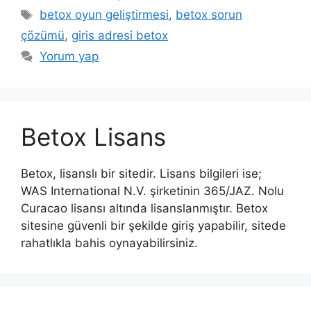
Etiketler
betox oyun geliştirmesi
,
betox sorun
çözümü
,
giris adresi betox
Yorum yap
Betox Lisans
Betox, lisanslı bir sitedir. Lisans bilgileri ise;
WAS International N.V. şirketinin 365/JAZ. Nolu
Curacao lisansı altında lisanslanmıştır. Betox
sitesine güvenli bir şekilde giriş yapabilir, sitede
rahatlıkla bahis oynayabilirsiniz.