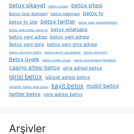
betox sikayet
betox sitesi
betox sistem
betox tv
Betox Spor Bahisleri
betox telegram
betox twitter
betox tv izle
betox web güncellemeleri
betox whatsapp
betox web sitesi yasal mı
betox yeni adres
betox yeni adresi
Betox yeni giriş
betox yeni giriş adresi
betox çevrimiçi bahis
betox çeşitli seçenekler
betox üye girişi
Betox üyelik
betox üyelik süreci
betox üye olmanın faydaları
casino sitesi betox
giris adresi betox
girisi betox
güncel adresi betox
kayit betox
mobil betox
güvenilir betox web sitesi
twitter betox
yeni adresi betox
Arşivler