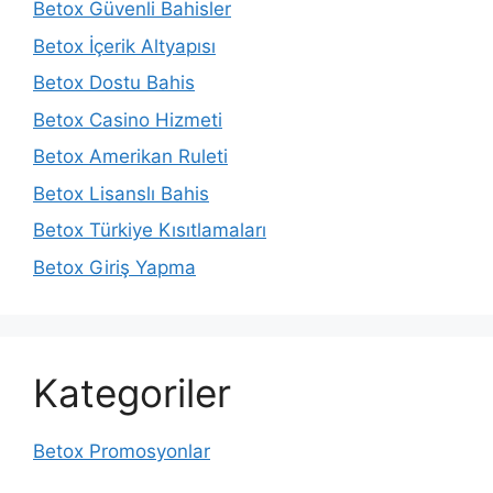
Betox Güvenli Bahisler
Betox İçerik Altyapısı
Betox Dostu Bahis
Betox Casino Hizmeti
Betox Amerikan Ruleti
Betox Lisanslı Bahis
Betox Türkiye Kısıtlamaları
Betox Giriş Yapma
Kategoriler
Betox Promosyonlar