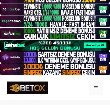
İçeriğe
atla
Menü