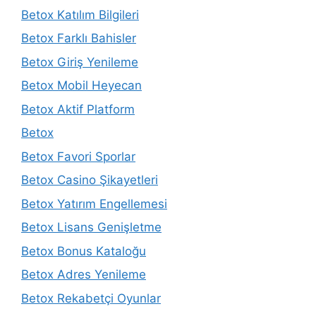
Betox Katılım Bilgileri
Betox Farklı Bahisler
Betox Giriş Yenileme
Betox Mobil Heyecan
Betox Aktif Platform
Betox
Betox Favori Sporlar
Betox Casino Şikayetleri
Betox Yatırım Engellemesi
Betox Lisans Genişletme
Betox Bonus Kataloğu
Betox Adres Yenileme
Betox Rekabetçi Oyunlar