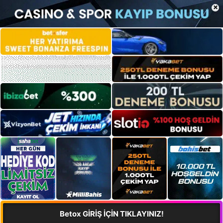
×
Betox GİRİŞ İÇİN TIKLAYINIZ!