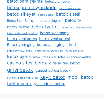
betox para çekme
betox promosyon
betox promosyon kodu
betox sanal casino
betox sikayet
betox sitesi
betox sistem
betox tv
Betox Spor Bahisleri
betox telegram
betox twitter
betox tv izle
betox web güncellemeleri
betox whatsapp
betox web sitesi yasal mı
betox yeni adres
betox yeni adresi
Betox yeni giriş
betox yeni giriş adresi
betox çevrimiçi bahis
betox çeşitli seçenekler
betox üye girişi
Betox üyelik
betox üyelik süreci
betox üye olmanın faydaları
casino sitesi betox
giris adresi betox
girisi betox
güncel adresi betox
kayit betox
mobil betox
güvenilir betox web sitesi
twitter betox
yeni adresi betox