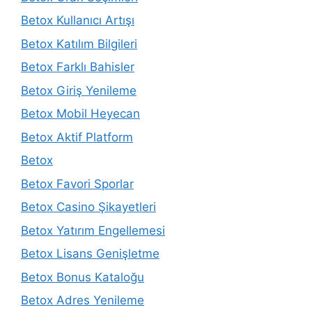
Betox Kullanıcı Artışı
Betox Katılım Bilgileri
Betox Farklı Bahisler
Betox Giriş Yenileme
Betox Mobil Heyecan
Betox Aktif Platform
Betox
Betox Favori Sporlar
Betox Casino Şikayetleri
Betox Yatırım Engellemesi
Betox Lisans Genişletme
Betox Bonus Kataloğu
Betox Adres Yenileme