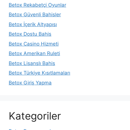
Betox Rekabetçi Oyunlar
Betox Güvenli Bahisler
Betox İçerik Altyapısı
Betox Dostu Bahis
Betox Casino Hizmeti
Betox Amerikan Ruleti
Betox Lisanslı Bahis
Betox Türkiye Kısıtlamaları
Betox Giriş Yapma
Kategoriler