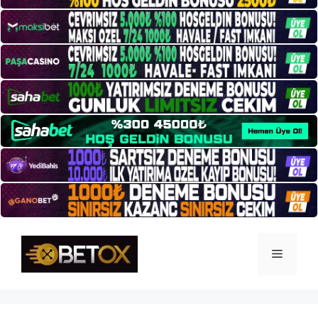
İçeriğe
atla
Menü