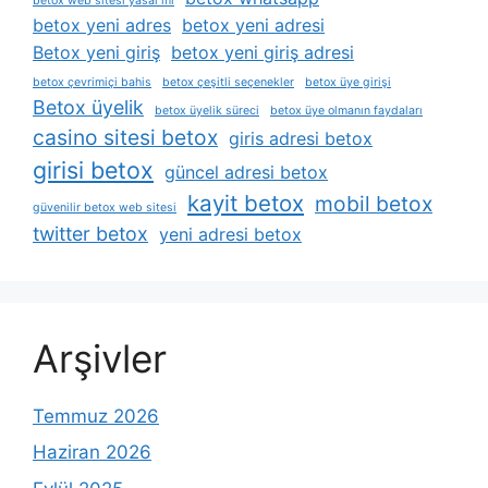
betox web sitesi yasal mı
betox yeni adres
betox yeni adresi
Betox yeni giriş
betox yeni giriş adresi
betox çevrimiçi bahis
betox çeşitli seçenekler
betox üye girişi
Betox üyelik
betox üyelik süreci
betox üye olmanın faydaları
casino sitesi betox
giris adresi betox
girisi betox
güncel adresi betox
kayit betox
mobil betox
güvenilir betox web sitesi
twitter betox
yeni adresi betox
Arşivler
Temmuz 2026
Haziran 2026