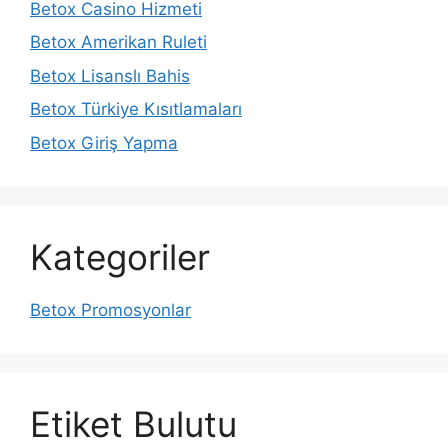
Betox Casino Hizmeti
Betox Amerikan Ruleti
Betox Lisanslı Bahis
Betox Türkiye Kısıtlamaları
Betox Giriş Yapma
Kategoriler
Betox Promosyonlar
Etiket Bulutu