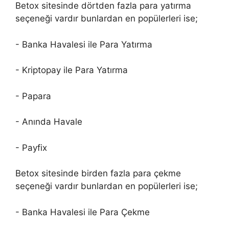
Betox sitesinde dörtden fazla para yatırma
seçeneği vardır bunlardan en popülerleri ise;
- Banka Havalesi ile Para Yatırma
- Kriptopay ile Para Yatırma
- Papara
- Anında Havale
- Payfix
Betox sitesinde birden fazla para çekme
seçeneği vardır bunlardan en popülerleri ise;
- Banka Havalesi ile Para Çekme