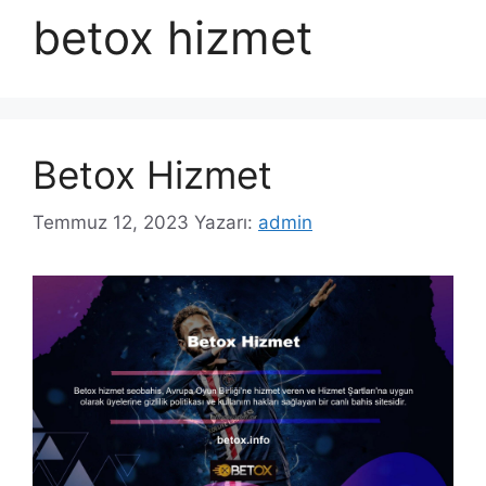
betox hizmet
Betox Hizmet
Temmuz 12, 2023
Yazarı:
admin