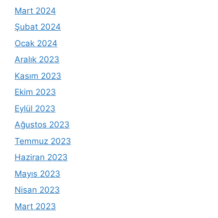
Mart 2024
Şubat 2024
Ocak 2024
Aralık 2023
Kasım 2023
Ekim 2023
Eylül 2023
Ağustos 2023
Temmuz 2023
Haziran 2023
Mayıs 2023
Nisan 2023
Mart 2023