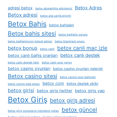
Betox Adres
adresi betox
betox aboneliğini etkinleştir
Betox adresi
betox ana sayfa erişimi
Betox Bahis
betox bahisleri
Betox bahis sitesi
betox bağlantı sorunu
betox bağlantısının güncel adresi
betox blackjack oyunu
betox canli maç izle
betox bonus
betox canli
betox canlı destek
betox canlı bahis oranları
betox canlı destek hattı
betox canlı spor yayını
betox casino oyunları
betox casino oyunları nelerdir
Betox casino sitesi
betox casino spor bahisleri
betox com
betox destek ekibi
betox casino web amacı
betox girisi
betox giris twitter
betox giris yap
Betox Giriş
betox giriş adresi
betox güncel
betox giriş sorunlarını çözmenin yolları