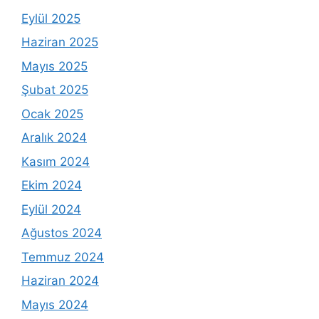
Eylül 2025
Haziran 2025
Mayıs 2025
Şubat 2025
Ocak 2025
Aralık 2024
Kasım 2024
Ekim 2024
Eylül 2024
Ağustos 2024
Temmuz 2024
Haziran 2024
Mayıs 2024