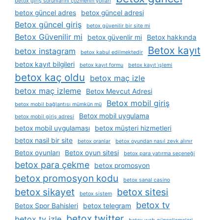
betox giriş sorunlarını çözmenin yolları
betox güncel adres
betox güncel adresi
Betox güncel giriş
betox güvenilir bir site mi
Betox Güvenilir mi
betox güvenlir mi
Betox hakkında
Betox kayıt
betox instagram
betox kabul edilmektedir
betox kayıt bilgileri
betox kayıt formu
betox kayıt i̇şlemi
betox kaç oldu
betox maç izle
betox maç izleme
Betox Mevcut Adresi
Betox mobil giriş
betox mobil bağlantısı mümkün mü
Betox mobil uygulama
betox mobil giriş adresi
betox mobil uygulaması
betox müşteri hizmetleri
betox nasil bir site
betox oranlar
betox oyundan nasıl zevk alınır
Betox oyunları
Betox oyun sitesi
betox para yatırma seçeneği
betox para çekme
betox promosyon
betox promosyon kodu
betox sanal casino
betox sikayet
betox sitesi
betox sistem
betox tv
Betox Spor Bahisleri
betox telegram
betox twitter
betox tv izle