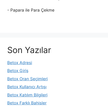
- Papara ile Para Çekme
Son Yazılar
Betox Adresi
Betox Giriş
Betox Oran Seçimleri
Betox Kullanıcı Artışı
Betox Katılım Bilgileri
Betox Farklı Bahisler