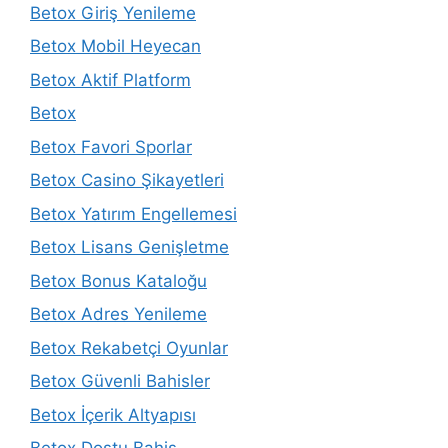
Betox Giriş Yenileme
Betox Mobil Heyecan
Betox Aktif Platform
Betox
Betox Favori Sporlar
Betox Casino Şikayetleri
Betox Yatırım Engellemesi
Betox Lisans Genişletme
Betox Bonus Kataloğu
Betox Adres Yenileme
Betox Rekabetçi Oyunlar
Betox Güvenli Bahisler
Betox İçerik Altyapısı