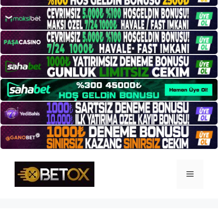
İçeriğe
atla
Menü