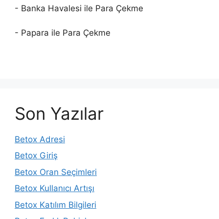
- Banka Havalesi ile Para Çekme
- Papara ile Para Çekme
Son Yazılar
Betox Adresi
Betox Giriş
Betox Oran Seçimleri
Betox Kullanıcı Artışı
Betox Katılım Bilgileri