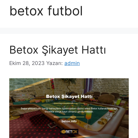
betox futbol
Betox Şikayet Hattı
Ekim 28, 2023
Yazarı:
admin