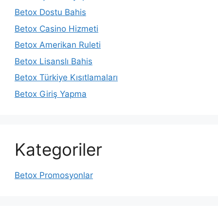
Betox Dostu Bahis
Betox Casino Hizmeti
Betox Amerikan Ruleti
Betox Lisanslı Bahis
Betox Türkiye Kısıtlamaları
Betox Giriş Yapma
Kategoriler
Betox Promosyonlar