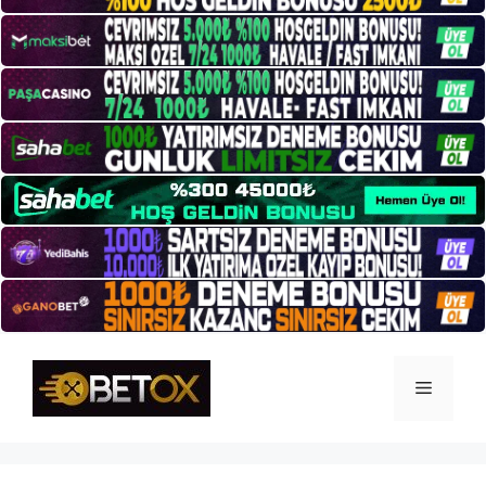
İçeriğe
atla
Menü