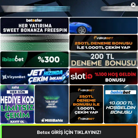
×
Betox GİRİŞ İÇİN TIKLAYINIZ!