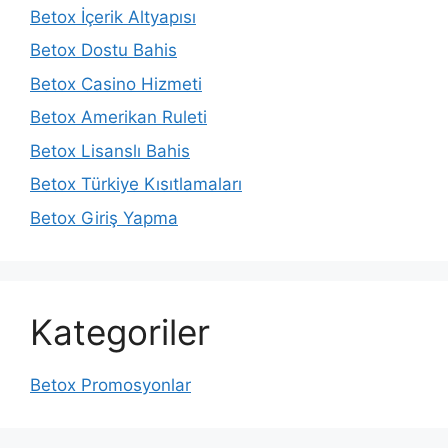
Betox İçerik Altyapısı
Betox Dostu Bahis
Betox Casino Hizmeti
Betox Amerikan Ruleti
Betox Lisanslı Bahis
Betox Türkiye Kısıtlamaları
Betox Giriş Yapma
Kategoriler
Betox Promosyonlar