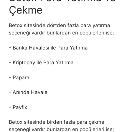
Çekme
Betox sitesinde dörtden fazla para yatırma
seçeneği vardır bunlardan en popülerleri ise;
- Banka Havalesi ile Para Yatırma
- Kriptopay ile Para Yatırma
- Papara
- Anında Havale
- Payfix
Betox sitesinde birden fazla para çekme
seçeneği vardır bunlardan en popülerleri ise;