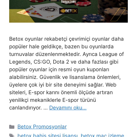
Betox oyunlar rekabetçi çevrimiçi oyunlar daha
popüler hale geldikçe, bazen bu oyunlarda
turnuvalar düzenlenmektedir. Ayrıca League of
Legends, CS:GO, Dota 2 ve daha fazlası gibi
popüler oyunlar için resmi oyun kuponları
alabilirsiniz. Güvenlik ve lisanslama önlemleri,
üyelere çok iyi bir site deneyimi sağlar. Web
siteleri, E-spor karını önemli ölçüde artıran
yenilikçi mekaniklerle E-spor türünü
canlandırıyor. …
Devamını oku…
Kategoriler
Betox Promosyonlar
Etiketler
betox bahis sitesi lisansı
,
betox maç izleme
,