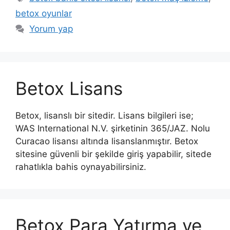
betox oyunlar
Yorum yap
Betox Lisans
Betox, lisanslı bir sitedir. Lisans bilgileri ise;
WAS International N.V. şirketinin 365/JAZ. Nolu
Curacao lisansı altında lisanslanmıştır. Betox
sitesine güvenli bir şekilde giriş yapabilir, sitede
rahatlıkla bahis oynayabilirsiniz.
Betox Para Yatırma ve