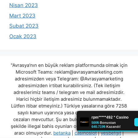
Nisan 2023
Mart 2023
Şubat 2023
Ocak 2023
"Avrasya'nın en büyük reklam platformunda olmak için
Microsoft Teams:
reklam@avrasyamarketing.com
adresimizden veya Telegram: @Avrasyamarketing
adresimizden irtibat kurabilirsiniz. (Tek iletişim
adreslerimiz teams / telegram ve mail adresimizdir.
Harici hiçbir iletişim adresimiz bulunmamaktadır.
Lütfen itibar etmeyiniz.) Türkiye yasalarına göre 7258
sayılı kanun uyarınca yasa dışı bahis oynamanın
cezaları mevcuttur. Şu an bulunduğunuz site hiç bir
şekilde illegal bahis oyunları oynatmıyor ve oynamaya
aracı olmuyordur.
betanka
|
casinoslot
|
yesbetgit
|