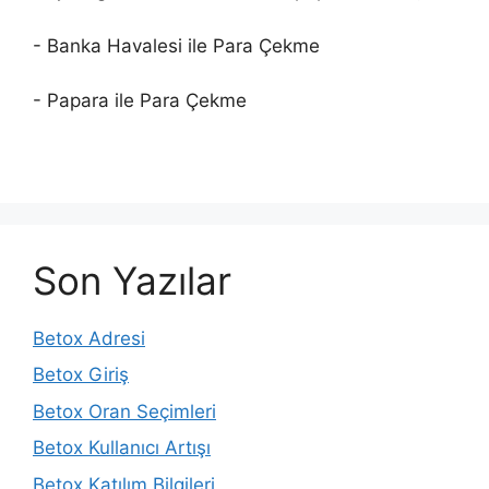
- Banka Havalesi ile Para Çekme
- Papara ile Para Çekme
Son Yazılar
Betox Adresi
Betox Giriş
Betox Oran Seçimleri
Betox Kullanıcı Artışı
Betox Katılım Bilgileri