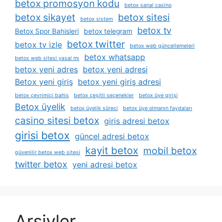
betox promosyon kodu
betox sanal casino
betox sikayet
betox sitesi
betox sistem
betox tv
Betox Spor Bahisleri
betox telegram
betox twitter
betox tv izle
betox web güncellemeleri
betox whatsapp
betox web sitesi yasal mı
betox yeni adres
betox yeni adresi
Betox yeni giriş
betox yeni giriş adresi
betox çevrimiçi bahis
betox çeşitli seçenekler
betox üye girişi
Betox üyelik
betox üyelik süreci
betox üye olmanın faydaları
casino sitesi betox
giris adresi betox
girisi betox
güncel adresi betox
kayit betox
mobil betox
güvenilir betox web sitesi
twitter betox
yeni adresi betox
Arşivler