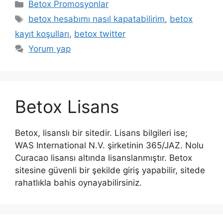
Kategoriler
Betox Promosyonlar
Etiketler
betox hesabımı nasıl kapatabilirim
,
betox
kayıt koşulları
,
betox twitter
Yorum yap
Betox Lisans
Betox, lisanslı bir sitedir. Lisans bilgileri ise;
WAS International N.V. şirketinin 365/JAZ. Nolu
Curacao lisansı altında lisanslanmıştır. Betox
sitesine güvenli bir şekilde giriş yapabilir, sitede
rahatlıkla bahis oynayabilirsiniz.