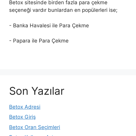
Betox sitesinde birden fazla para çekme
seçeneği vardır bunlardan en popülerleri ise;
- Banka Havalesi ile Para Çekme
- Papara ile Para Çekme
Son Yazılar
Betox Adresi
Betox Giriş
Betox Oran Seçimleri