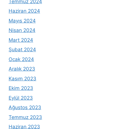
Temmuz 2024
Haziran 2024
Mayıs 2024
Nisan 2024
Mart 2024
Şubat 2024
Ocak 2024
Aralık 2023
Kasım 2023
Ekim 2023
Eylül 2023
Ağustos 2023
Temmuz 2023
Haziran 2023