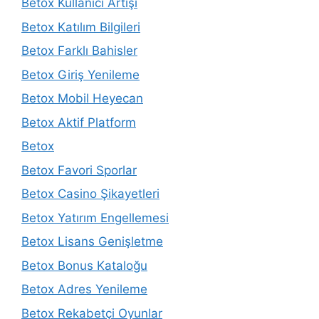
Betox Kullanıcı Artışı
Betox Katılım Bilgileri
Betox Farklı Bahisler
Betox Giriş Yenileme
Betox Mobil Heyecan
Betox Aktif Platform
Betox
Betox Favori Sporlar
Betox Casino Şikayetleri
Betox Yatırım Engellemesi
Betox Lisans Genişletme
Betox Bonus Kataloğu
Betox Adres Yenileme
Betox Rekabetçi Oyunlar