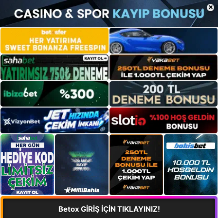
×
Betox GİRİŞ İÇİN TIKLAYINIZ!