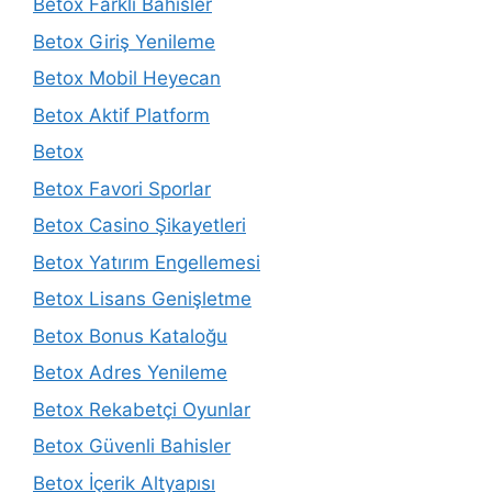
Betox Farklı Bahisler
Betox Giriş Yenileme
Betox Mobil Heyecan
Betox Aktif Platform
Betox
Betox Favori Sporlar
Betox Casino Şikayetleri
Betox Yatırım Engellemesi
Betox Lisans Genişletme
Betox Bonus Kataloğu
Betox Adres Yenileme
Betox Rekabetçi Oyunlar
Betox Güvenli Bahisler
Betox İçerik Altyapısı