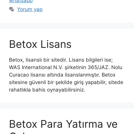
whatsapp
Yorum yap
Betox Lisans
Betox, lisanslı bir sitedir. Lisans bilgileri ise;
WAS International N.V. şirketinin 365/JAZ. Nolu
Curacao lisansı altında lisanslanmıştır. Betox
sitesine güvenli bir şekilde giriş yapabilir, sitede
rahatlıkla bahis oynayabilirsiniz.
Betox Para Yatırma ve