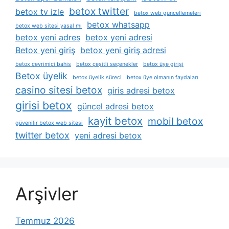
betox twitter
betox tv izle
betox web güncellemeleri
betox whatsapp
betox web sitesi yasal mı
betox yeni adres
betox yeni adresi
Betox yeni giriş
betox yeni giriş adresi
betox çevrimiçi bahis
betox çeşitli seçenekler
betox üye girişi
Betox üyelik
betox üyelik süreci
betox üye olmanın faydaları
casino sitesi betox
giris adresi betox
girisi betox
güncel adresi betox
kayit betox
mobil betox
güvenilir betox web sitesi
twitter betox
yeni adresi betox
Arşivler
Temmuz 2026