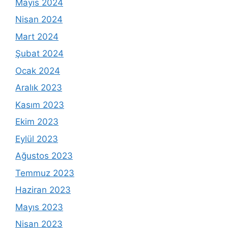
Mayıs 2024
Nisan 2024
Mart 2024
Şubat 2024
Ocak 2024
Aralık 2023
Kasım 2023
Ekim 2023
Eylül 2023
Ağustos 2023
Temmuz 2023
Haziran 2023
Mayıs 2023
Nisan 2023