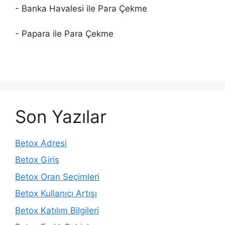
- Banka Havalesi ile Para Çekme
- Papara ile Para Çekme
Son Yazılar
Betox Adresi
Betox Giriş
Betox Oran Seçimleri
Betox Kullanıcı Artışı
Betox Katılım Bilgileri