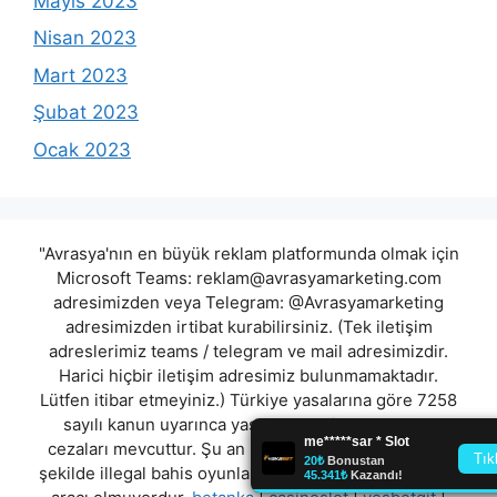
Mayıs 2023
Nisan 2023
Mart 2023
Şubat 2023
Ocak 2023
"Avrasya'nın en büyük reklam platformunda olmak için
Microsoft Teams:
reklam@avrasyamarketing.com
adresimizden veya Telegram: @Avrasyamarketing
adresimizden irtibat kurabilirsiniz. (Tek iletişim
adreslerimiz teams / telegram ve mail adresimizdir.
Harici hiçbir iletişim adresimiz bulunmamaktadır.
Lütfen itibar etmeyiniz.) Türkiye yasalarına göre 7258
sayılı kanun uyarınca yasa dışı bahis oynamanın
cezaları mevcuttur. Şu an bulunduğunuz site hiç bir
şekilde illegal bahis oyunları oynatmıyor ve oynamaya