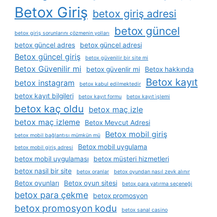
Betox Giriş
betox giriş adresi
betox güncel
betox giriş sorunlarını çözmenin yolları
betox güncel adres
betox güncel adresi
Betox güncel giriş
betox güvenilir bir site mi
Betox Güvenilir mi
betox güvenlir mi
Betox hakkında
Betox kayıt
betox instagram
betox kabul edilmektedir
betox kayıt bilgileri
betox kayıt formu
betox kayıt i̇şlemi
betox kaç oldu
betox maç izle
betox maç izleme
Betox Mevcut Adresi
Betox mobil giriş
betox mobil bağlantısı mümkün mü
Betox mobil uygulama
betox mobil giriş adresi
betox mobil uygulaması
betox müşteri hizmetleri
betox nasil bir site
betox oranlar
betox oyundan nasıl zevk alınır
Betox oyunları
Betox oyun sitesi
betox para yatırma seçeneği
betox para çekme
betox promosyon
betox promosyon kodu
betox sanal casino