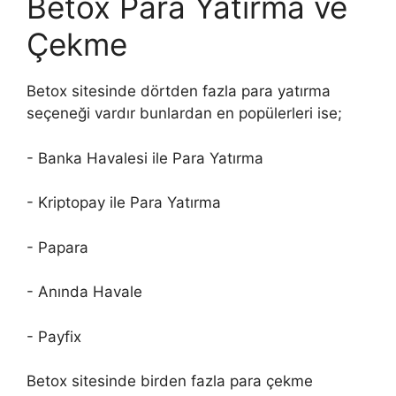
Betox Para Yatırma ve
Çekme
Betox sitesinde dörtden fazla para yatırma
seçeneği vardır bunlardan en popülerleri ise;
- Banka Havalesi ile Para Yatırma
- Kriptopay ile Para Yatırma
- Papara
- Anında Havale
- Payfix
Betox sitesinde birden fazla para çekme