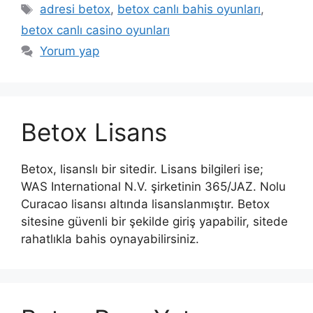
Etiketler
adresi betox
,
betox canlı bahis oyunları
,
betox canlı casino oyunları
Yorum yap
Betox Lisans
Betox, lisanslı bir sitedir. Lisans bilgileri ise;
WAS International N.V. şirketinin 365/JAZ. Nolu
Curacao lisansı altında lisanslanmıştır. Betox
sitesine güvenli bir şekilde giriş yapabilir, sitede
rahatlıkla bahis oynayabilirsiniz.