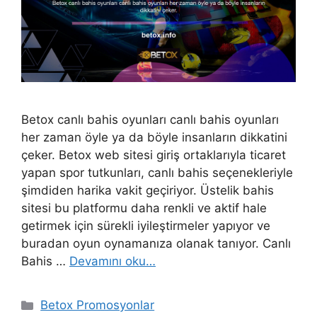
Betox canlı bahis oyunları canlı bahis oyunları
her zaman öyle ya da böyle insanların dikkatini
çeker. Betox web sitesi giriş ortaklarıyla ticaret
yapan spor tutkunları, canlı bahis seçenekleriyle
şimdiden harika vakit geçiriyor. Üstelik bahis
sitesi bu platformu daha renkli ve aktif hale
getirmek için sürekli iyileştirmeler yapıyor ve
buradan oyun oynamanıza olanak tanıyor. Canlı
Bahis …
Devamını oku…
Kategoriler
Betox Promosyonlar