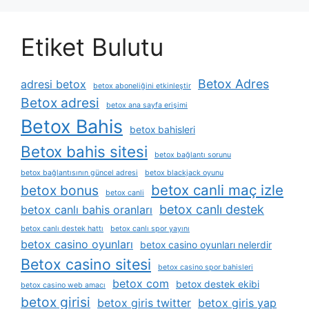
Etiket Bulutu
Betox Adres
adresi betox
betox aboneliğini etkinleştir
Betox adresi
betox ana sayfa erişimi
Betox Bahis
betox bahisleri
Betox bahis sitesi
betox bağlantı sorunu
betox bağlantısının güncel adresi
betox blackjack oyunu
betox canli maç izle
betox bonus
betox canli
betox canlı destek
betox canlı bahis oranları
betox canlı destek hattı
betox canlı spor yayını
betox casino oyunları
betox casino oyunları nelerdir
Betox casino sitesi
betox casino spor bahisleri
betox com
betox destek ekibi
betox casino web amacı
betox girisi
betox giris twitter
betox giris yap