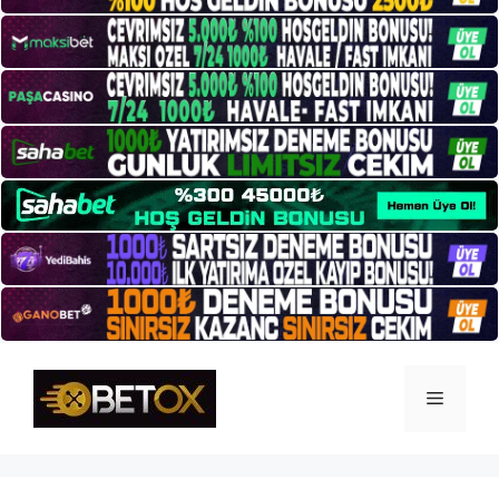
İçeriğe
atla
Menü