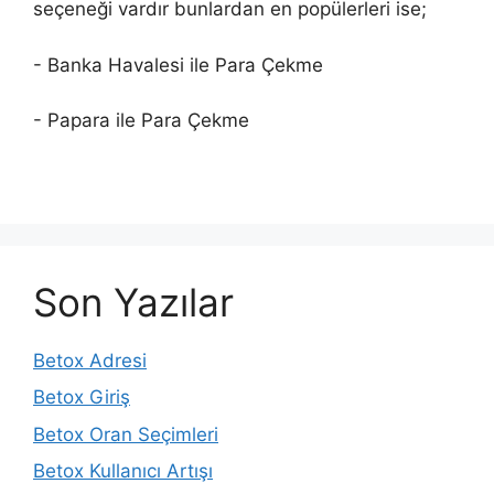
seçeneği vardır bunlardan en popülerleri ise;
- Banka Havalesi ile Para Çekme
- Papara ile Para Çekme
Son Yazılar
Betox Adresi
Betox Giriş
Betox Oran Seçimleri
Betox Kullanıcı Artışı