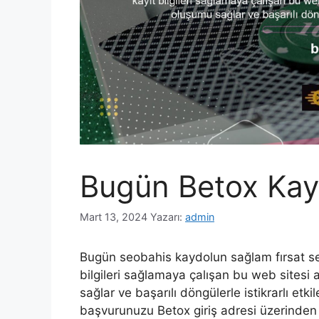
Bugün Betox Kay
Mart 13, 2024
Yazarı:
admin
Bugün seobahis kaydolun sağlam fırsat se
bilgileri sağlamaya çalışan bu web sitesi
sağlar ve başarılı döngülerle istikrarlı etk
başvurunuzu Betox giriş adresi üzerinden 