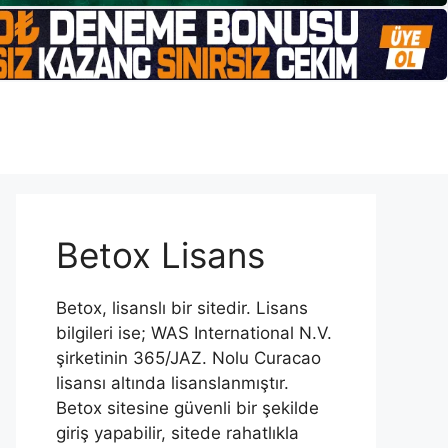
Betox Lisans
Betox, lisanslı bir sitedir. Lisans
bilgileri ise; WAS International N.V.
şirketinin 365/JAZ. Nolu Curacao
lisansı altında lisanslanmıştır.
Betox sitesine güvenli bir şekilde
giriş yapabilir, sitede rahatlıkla