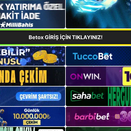
Betox GİRİŞ İÇİN TIKLAYINIZ!