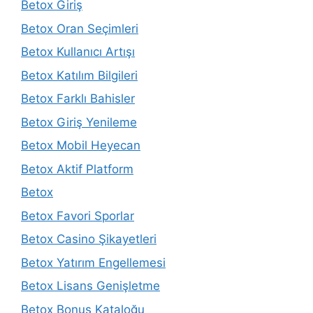
Betox Giriş
Betox Oran Seçimleri
Betox Kullanıcı Artışı
Betox Katılım Bilgileri
Betox Farklı Bahisler
Betox Giriş Yenileme
Betox Mobil Heyecan
Betox Aktif Platform
Betox
Betox Favori Sporlar
Betox Casino Şikayetleri
Betox Yatırım Engellemesi
Betox Lisans Genişletme
Betox Bonus Kataloğu