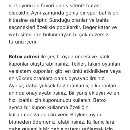
slot oyunu ile favori bahis siteniz burası
olacaktır. Aynı zamanda geniş bir spor bahisleri
kitlesine sahiptir. Sunduğu oranlar ve bahis
seçenekleri özellikle popülerdir. Değer katar ve
web sitesinde bulunmayan birçok egzersiz
türünü içerir.
Betox adresi
ile çeşitli oyun öncesi ve canlı
kuponlar oluşturabilirsiniz. Tekler, takım oyunları
ve sistem kuponları gibi en ünlü etkinliklere veya
en yüksek oranlara bahis oynayabilirsiniz.
Ayrıca, daha yüksek faiz oranları için kuponları
anında onaylayabilirsiniz. Bir yarış ekleyin ve en
hızlı bahis için kuponunuzu kullanın. Betox
ayrıca bir kupon kullanma özelliğini
kullanmanıza da izin verir. Böylece oyun
bitmeden ödemenizi alabilirsiniz. Kullanıcılara
daha güvenilir bir bahis ortamı sağlamak için