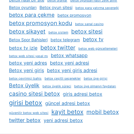
betox oranlar
betox oyundan nasıl zevk alınır
Betox oyunları
Betox oyun sitesi
betox para yatırma seçeneği
betox para çekme
betox promosyon
betox promosyon kodu
betox sanal casino
betox sikayet
betox sitesi
betox sistem
betox tv
Betox Spor Bahisleri
betox telegram
betox twitter
betox tv izle
betox web güncellemeleri
betox whatsapp
betox web sitesi yasal mı
betox yeni adres
betox yeni adresi
Betox yeni giriş
betox yeni giriş adresi
betox çevrimiçi bahis
betox çeşitli seçenekler
betox üye girişi
Betox üyelik
betox üyelik süreci
betox üye olmanın faydaları
casino sitesi betox
giris adresi betox
girisi betox
güncel adresi betox
kayit betox
mobil betox
güvenilir betox web sitesi
twitter betox
yeni adresi betox