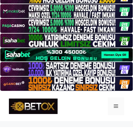
İçeriğe
atla
Menü