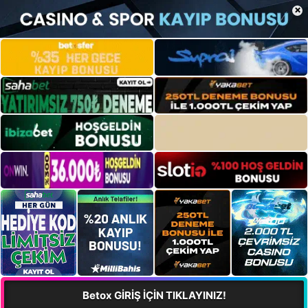
×
Betox GİRİŞ İÇİN TIKLAYINIZ!