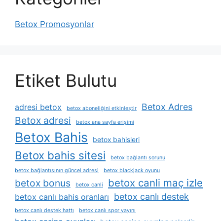
Betox Promosyonlar
Etiket Bulutu
Betox Adres
adresi betox
betox aboneliğini etkinleştir
Betox adresi
betox ana sayfa erişimi
Betox Bahis
betox bahisleri
Betox bahis sitesi
betox bağlantı sorunu
betox bağlantısının güncel adresi
betox blackjack oyunu
betox canli maç izle
betox bonus
betox canli
betox canlı destek
betox canlı bahis oranları
betox canlı destek hattı
betox canlı spor yayını