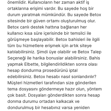
önemlidir. Kullanıcıların her zaman aktif iş
ortaklarına erişimi vardır. Bu sayede hoş bir
durum yaratmak mümkündür. Bu sayede Betox
sitesinde bir güven ortamı oluşturulmuş olur.
Betox canlı destek hattına bağlanan her
kullanıcı kısa süre içerisinde bir temsilci ile
görüşmeye başlayabilir. Betox bahisleri ile ilgili
tüm bu hizmetlere erişmek için artık siteye
katılabilirsiniz. Şimdi üye olabilir ve Betox Talep
Seçeneği ile harika bonuslar alabilirsiniz. Bahis
yapmak Elbette, bilgilendirildikten sonra olası
hesap dondurma prosedürünü iptal
edebilirsiniz. Betox hesabı nasıl sonlandırılır?
Müşteri hizmetleri tarafından size gönderilen
tema dosyasını göndermeye hazır olun, yöntem
çok basit. Dosyaları gönderdikten sonra hesap
donma durumu ortadan kalkacak ve
dondurulmuş bir hesabınız varsa yeniden