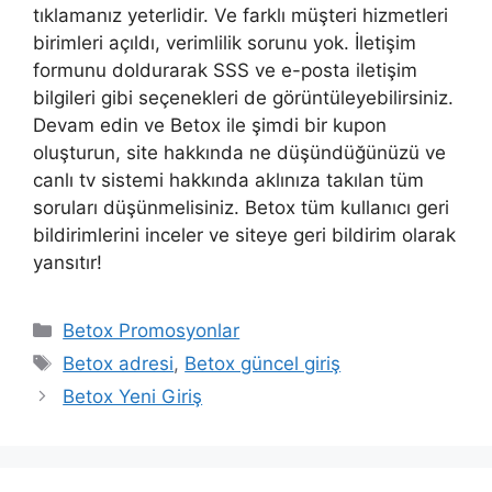
tıklamanız yeterlidir. Ve farklı müşteri hizmetleri
birimleri açıldı, verimlilik sorunu yok. İletişim
formunu doldurarak SSS ve e-posta iletişim
bilgileri gibi seçenekleri de görüntüleyebilirsiniz.
Devam edin ve Betox ile şimdi bir kupon
oluşturun, site hakkında ne düşündüğünüzü ve
canlı tv sistemi hakkında aklınıza takılan tüm
soruları düşünmelisiniz. Betox tüm kullanıcı geri
bildirimlerini inceler ve siteye geri bildirim olarak
yansıtır!
Kategoriler
Betox Promosyonlar
Etiketler
Betox adresi
,
Betox güncel giriş
Betox Yeni Giriş