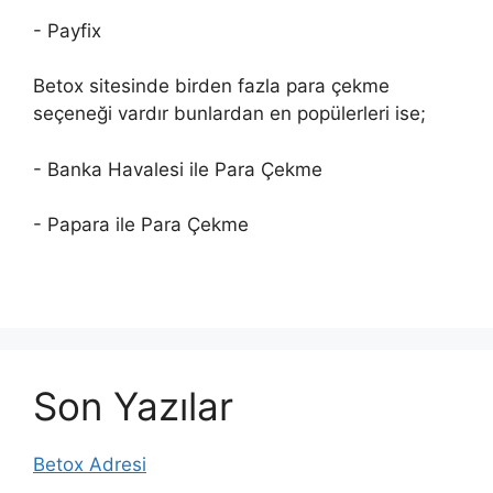
- Payfix
Betox sitesinde birden fazla para çekme
seçeneği vardır bunlardan en popülerleri ise;
- Banka Havalesi ile Para Çekme
- Papara ile Para Çekme
Son Yazılar
Betox Adresi