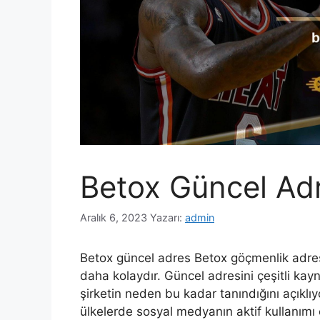
Betox Güncel Ad
Aralık 6, 2023
Yazarı:
admin
Betox güncel adres Betox göçmenlik adre
daha kolaydır. Güncel adresini çeşitli k
şirketin neden bu kadar tanındığını açıklıyo
ülkelerde sosyal medyanın aktif kullanımı 