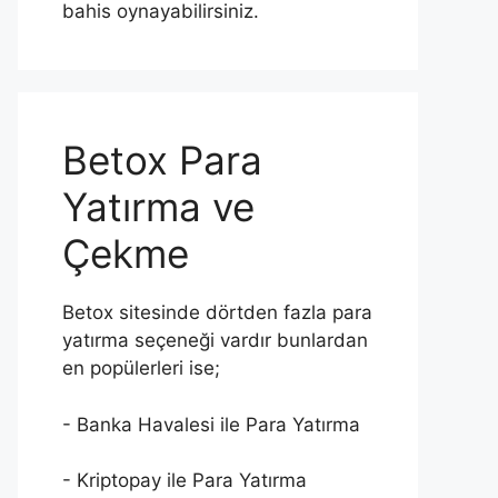
bahis oynayabilirsiniz.
Betox Para
Yatırma ve
Çekme
Betox sitesinde dörtden fazla para
yatırma seçeneği vardır bunlardan
en popülerleri ise;
- Banka Havalesi ile Para Yatırma
- Kriptopay ile Para Yatırma