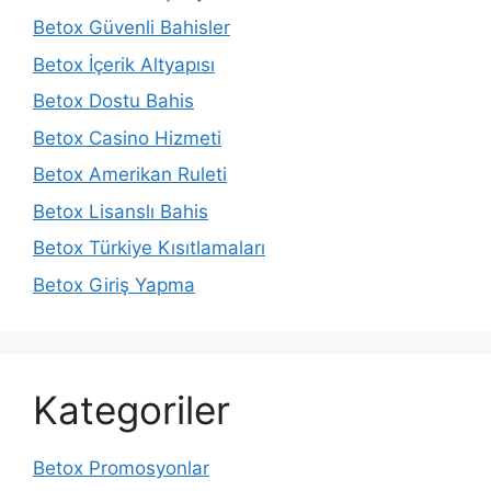
Betox Güvenli Bahisler
Betox İçerik Altyapısı
Betox Dostu Bahis
Betox Casino Hizmeti
Betox Amerikan Ruleti
Betox Lisanslı Bahis
Betox Türkiye Kısıtlamaları
Betox Giriş Yapma
Kategoriler
Betox Promosyonlar