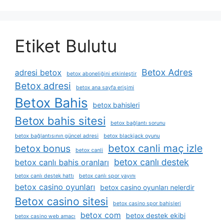
Etiket Bulutu
Betox Adres
adresi betox
betox aboneliğini etkinleştir
Betox adresi
betox ana sayfa erişimi
Betox Bahis
betox bahisleri
Betox bahis sitesi
betox bağlantı sorunu
betox bağlantısının güncel adresi
betox blackjack oyunu
betox canli maç izle
betox bonus
betox canli
betox canlı destek
betox canlı bahis oranları
betox canlı destek hattı
betox canlı spor yayını
betox casino oyunları
betox casino oyunları nelerdir
Betox casino sitesi
betox casino spor bahisleri
betox com
betox destek ekibi
betox casino web amacı