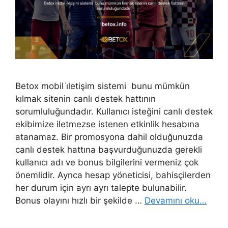
Betox mobil i̇letişim sistemi bunu mümkün
kılmak sitenin canlı destek hattının
sorumluluğundadır. Kullanıcı isteğini canlı destek
ekibimize iletmezse istenen etkinlik hesabına
atanamaz. Bir promosyona dahil olduğunuzda
canlı destek hattına başvurduğunuzda gerekli
kullanıcı adı ve bonus bilgilerini vermeniz çok
önemlidir. Ayrıca hesap yöneticisi, bahisçilerden
her durum için ayrı ayrı talepte bulunabilir.
Bonus olayını hızlı bir şekilde …
Devamını oku…