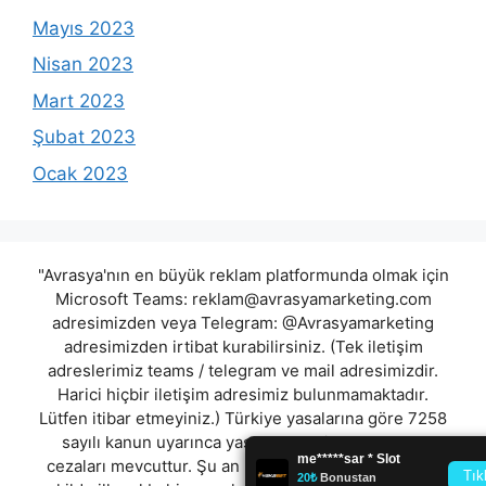
Mayıs 2023
Nisan 2023
Mart 2023
Şubat 2023
Ocak 2023
"Avrasya'nın en büyük reklam platformunda olmak için
Microsoft Teams:
reklam@avrasyamarketing.com
adresimizden veya Telegram: @Avrasyamarketing
adresimizden irtibat kurabilirsiniz. (Tek iletişim
adreslerimiz teams / telegram ve mail adresimizdir.
Harici hiçbir iletişim adresimiz bulunmamaktadır.
Lütfen itibar etmeyiniz.) Türkiye yasalarına göre 7258
sayılı kanun uyarınca yasa dışı bahis oynamanın
cezaları mevcuttur. Şu an bulunduğunuz site hiç bir