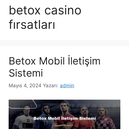
betox casino
fırsatları
Betox Mobil İletişim
Sistemi
Mayıs 4, 2024
Yazarı:
admin