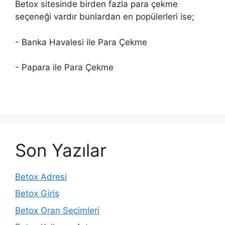
Betox sitesinde birden fazla para çekme
seçeneği vardır bunlardan en popülerleri ise;
- Banka Havalesi ile Para Çekme
- Papara ile Para Çekme
Son Yazılar
Betox Adresi
Betox Giriş
Betox Oran Seçimleri