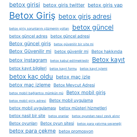
betox girisi
betox giris twitter
betox giris yap
Betox Giriş
betox giriş adresi
betox güncel
betox giriş sorunlarını çözmenin yolları
betox güncel adres
betox güncel adresi
Betox güncel giriş
betox güvenilir bir site mi
Betox Güvenilir mi
betox güvenlir mi
Betox hakkında
Betox kayıt
betox instagram
betox kabul edilmektedir
betox kayıt bilgileri
betox kayıt formu
betox kayıt i̇şlemi
betox kaç oldu
betox maç izle
betox maç izleme
Betox Mevcut Adresi
Betox mobil giriş
betox mobil bağlantısı mümkün mü
Betox mobil uygulama
betox mobil giriş adresi
betox mobil uygulaması
betox müşteri hizmetleri
betox nasil bir site
betox oranlar
betox oyundan nasıl zevk alınır
Betox oyunları
Betox oyun sitesi
betox para yatırma seçeneği
betox para çekme
betox promosyon