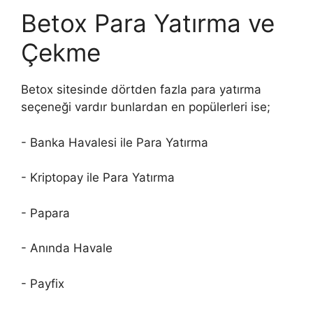
Betox Para Yatırma ve
Çekme
Betox sitesinde dörtden fazla para yatırma
seçeneği vardır bunlardan en popülerleri ise;
- Banka Havalesi ile Para Yatırma
- Kriptopay ile Para Yatırma
- Papara
- Anında Havale
- Payfix