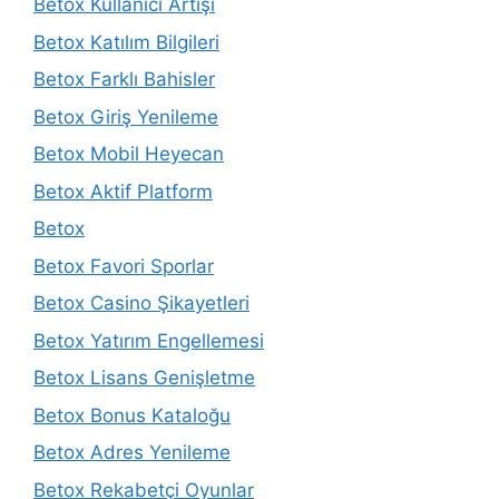
Betox Kullanıcı Artışı
Betox Katılım Bilgileri
Betox Farklı Bahisler
Betox Giriş Yenileme
Betox Mobil Heyecan
Betox Aktif Platform
Betox
Betox Favori Sporlar
Betox Casino Şikayetleri
Betox Yatırım Engellemesi
Betox Lisans Genişletme
Betox Bonus Kataloğu
Betox Adres Yenileme
Betox Rekabetçi Oyunlar