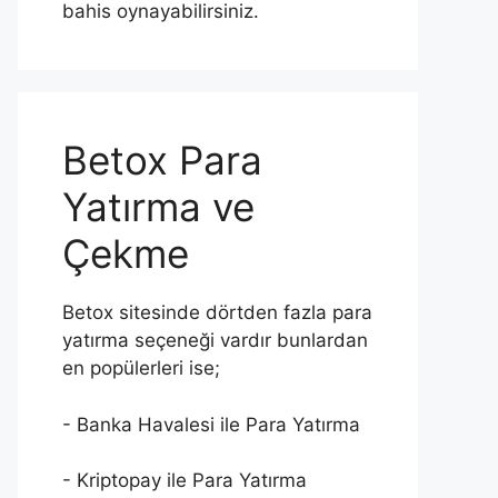
bahis oynayabilirsiniz.
Betox Para
Yatırma ve
Çekme
Betox sitesinde dörtden fazla para
yatırma seçeneği vardır bunlardan
en popülerleri ise;
- Banka Havalesi ile Para Yatırma
- Kriptopay ile Para Yatırma