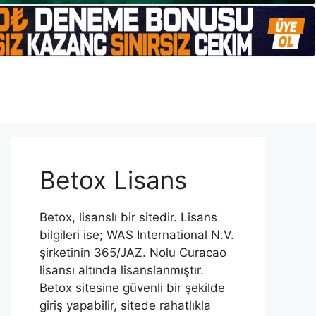
Betox Lisans
Betox, lisanslı bir sitedir. Lisans
bilgileri ise; WAS International N.V.
şirketinin 365/JAZ. Nolu Curacao
lisansı altında lisanslanmıştır.
Betox sitesine güvenli bir şekilde
giriş yapabilir, sitede rahatlıkla