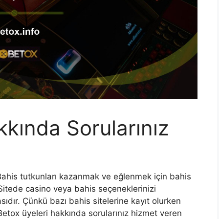
kkında Sorularınız
 Bahis tutkunları kazanmak ve eğlenmek için bahis
itede casino veya bahis seçeneklerinizi
sıdır. Çünkü bazı bahis sitelerine kayıt olurken
Betox üyeleri hakkında sorularınız hizmet veren