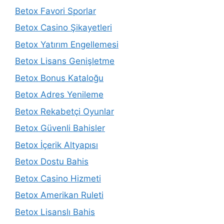
Betox Favori Sporlar
Betox Casino Şikayetleri
Betox Yatırım Engellemesi
Betox Lisans Genişletme
Betox Bonus Kataloğu
Betox Adres Yenileme
Betox Rekabetçi Oyunlar
Betox Güvenli Bahisler
Betox İçerik Altyapısı
Betox Dostu Bahis
Betox Casino Hizmeti
Betox Amerikan Ruleti
Betox Lisanslı Bahis