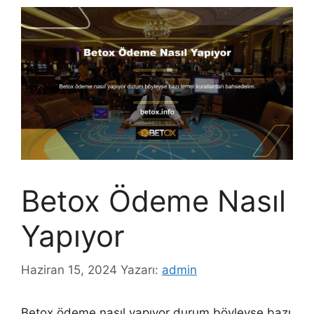
Betox Ödeme Nasıl
Yapıyor
Haziran 15, 2024
Yazarı:
admin
Betox ödeme nasıl yapıyor durum böyleyse bazı