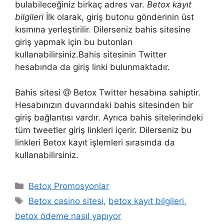
bulabileceğiniz birkaç adres var.
Betox kayıt
bilgileri
İlk olarak, giriş butonu gönderinin üst
kısmına yerleştirilir. Dilerseniz bahis sitesine
giriş yapmak için bu butonları
kullanabilirsiniz.Bahis sitesinin Twitter
hesabında da giriş linki bulunmaktadır.
Bahis sitesi @ Betox Twitter hesabına sahiptir.
Hesabınızın duvarındaki bahis sitesinden bir
giriş bağlantısı vardır. Ayrıca bahis sitelerindeki
tüm tweetler giriş linkleri içerir. Dilerseniz bu
linkleri Betox kayıt işlemleri sırasında da
kullanabilirsiniz.
Kategoriler
Betox Promosyonlar
Etiketler
Betox casino sitesi
,
betox kayıt bilgileri
,
betox ödeme nasıl yapıyor