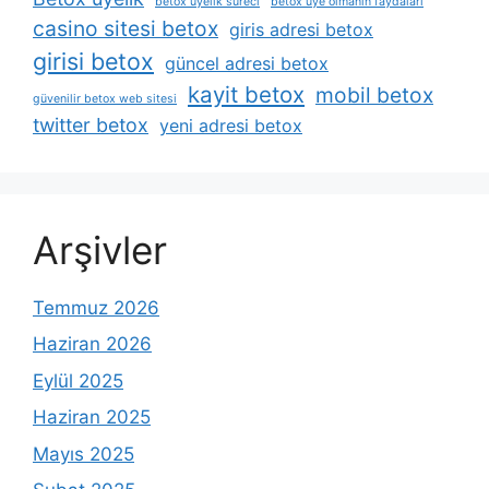
betox üyelik süreci
betox üye olmanın faydaları
casino sitesi betox
giris adresi betox
girisi betox
güncel adresi betox
kayit betox
mobil betox
güvenilir betox web sitesi
twitter betox
yeni adresi betox
Arşivler
Temmuz 2026
Haziran 2026
Eylül 2025
Haziran 2025
Mayıs 2025