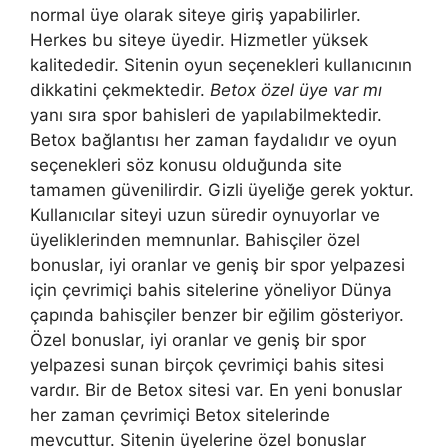
normal üye olarak siteye giriş yapabilirler.
Herkes bu siteye üyedir. Hizmetler yüksek
kalitededir. Sitenin oyun seçenekleri kullanıcının
dikkatini çekmektedir.
Betox özel üye var mı
yanı sıra spor bahisleri de yapılabilmektedir.
Betox bağlantısı her zaman faydalıdır ve oyun
seçenekleri söz konusu olduğunda site
tamamen güvenilirdir. Gizli üyeliğe gerek yoktur.
Kullanıcılar siteyi uzun süredir oynuyorlar ve
üyeliklerinden memnunlar. Bahisçiler özel
bonuslar, iyi oranlar ve geniş bir spor yelpazesi
için çevrimiçi bahis sitelerine yöneliyor Dünya
çapında bahisçiler benzer bir eğilim gösteriyor.
Özel bonuslar, iyi oranlar ve geniş bir spor
yelpazesi sunan birçok çevrimiçi bahis sitesi
vardır. Bir de Betox sitesi var. En yeni bonuslar
her zaman çevrimiçi Betox sitelerinde
mevcuttur. Sitenin üyelerine özel bonuslar