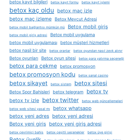
betox kayıt bilgileri
betox kayıt formu
betox kayıt i̇şlemi
betox kaç oldu
betox maç izle
betox maç izleme
Betox Mevcut Adresi
Betox mobil giriş
betox mobil bağlantısı mümkün mü
Betox mobil uygulama
betox mobil giriş adresi
betox mobil uygulaması
betox müşteri hizmetleri
betox nasil bir site
betox oranlar
betox oyundan nasıl zevk alınır
Betox oyunları
Betox oyun sitesi
betox para yatırma seçeneği
betox para çekme
betox promosyon
betox promosyon kodu
betox sanal casino
betox sikayet
betox sitesi
betox sistem
betox tv
Betox Spor Bahisleri
betox telegram
betox twitter
betox tv izle
betox web güncellemeleri
betox whatsapp
betox web sitesi yasal mı
betox yeni adres
betox yeni adresi
Betox yeni giriş
betox yeni giriş adresi
betox çevrimiçi bahis
betox çeşitli seçenekler
betox üye girişi
Betox üyelik