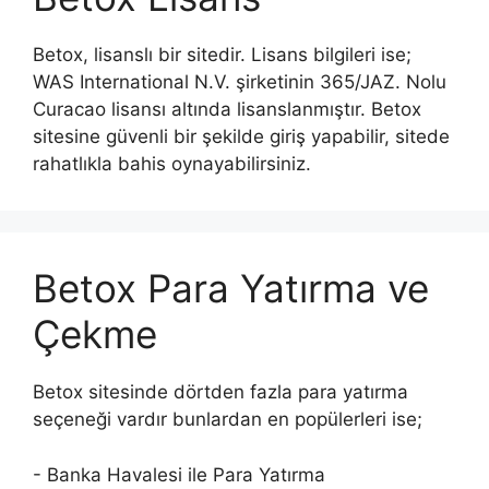
Betox, lisanslı bir sitedir. Lisans bilgileri ise;
WAS International N.V. şirketinin 365/JAZ. Nolu
Curacao lisansı altında lisanslanmıştır. Betox
sitesine güvenli bir şekilde giriş yapabilir, sitede
rahatlıkla bahis oynayabilirsiniz.
Betox Para Yatırma ve
Çekme
Betox sitesinde dörtden fazla para yatırma
seçeneği vardır bunlardan en popülerleri ise;
- Banka Havalesi ile Para Yatırma