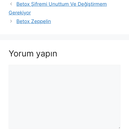
Betox Şifremi Unuttum Ve Değiştirmem
Gerekiyor
Betox Zeppelin
Yorum yapın
Yorum