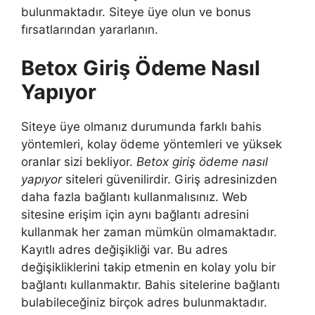
bulunmaktadır. Siteye üye olun ve bonus
fırsatlarından yararlanın.
Betox Giriş Ödeme Nasıl
Yapıyor
Siteye üye olmanız durumunda farklı bahis
yöntemleri, kolay ödeme yöntemleri ve yüksek
oranlar sizi bekliyor.
Betox giriş ödeme nasıl
yapıyor
siteleri güvenilirdir. Giriş adresinizden
daha fazla bağlantı kullanmalısınız. Web
sitesine erişim için aynı bağlantı adresini
kullanmak her zaman mümkün olmamaktadır.
Kayıtlı adres değişikliği var. Bu adres
değişikliklerini takip etmenin en kolay yolu bir
bağlantı kullanmaktır. Bahis sitelerine bağlantı
bulabileceğiniz birçok adres bulunmaktadır.