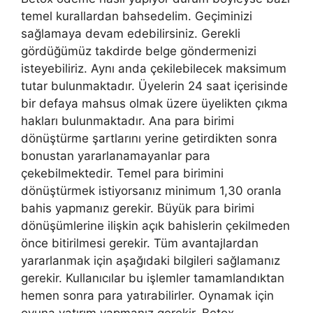
temel kurallardan bahsedelim. Geçiminizi
sağlamaya devam edebilirsiniz. Gerekli
gördüğümüz takdirde belge göndermenizi
isteyebiliriz. Aynı anda çekilebilecek maksimum
tutar bulunmaktadır. Üyelerin 24 saat içerisinde
bir defaya mahsus olmak üzere üyelikten çıkma
hakları bulunmaktadır. Ana para birimi
dönüştürme şartlarını yerine getirdikten sonra
bonustan yararlanamayanlar para
çekebilmektedir. Temel para birimini
dönüştürmek istiyorsanız minimum 1,30 oranla
bahis yapmanız gerekir. Büyük para birimi
dönüşümlerine ilişkin açık bahislerin çekilmeden
önce bitirilmesi gerekir. Tüm avantajlardan
yararlanmak için aşağıdaki bilgileri sağlamanız
gerekir. Kullanıcılar bu işlemler tamamlandıktan
hemen sonra para yatırabilirler. Oynamak için