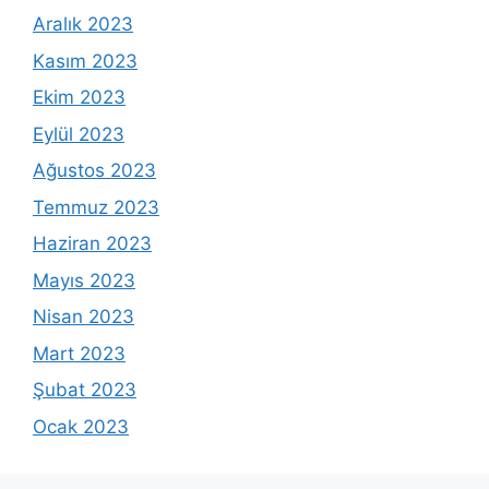
Aralık 2023
Kasım 2023
Ekim 2023
Eylül 2023
Ağustos 2023
Temmuz 2023
Haziran 2023
Mayıs 2023
Nisan 2023
Mart 2023
Şubat 2023
Ocak 2023