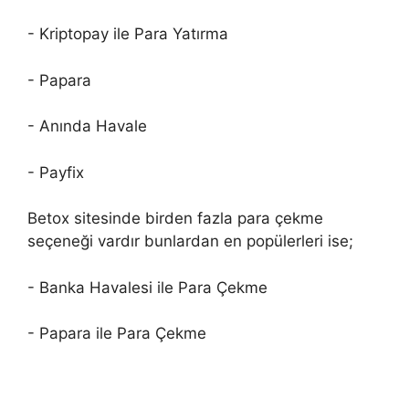
- Kriptopay ile Para Yatırma
- Papara
- Anında Havale
- Payfix
Betox sitesinde birden fazla para çekme
seçeneği vardır bunlardan en popülerleri ise;
- Banka Havalesi ile Para Çekme
- Papara ile Para Çekme